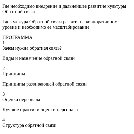
Где необходимо внедрение и дальнейшее развитие культуры
Обратной связи
Где культура Обратной связи развита на корпоративном
уровне и необходимо её масштабирование
ПРОГРАММА
1
Зачем нужна обратная связь?
Виды и назначение обратной связи
2
Принципы
Принципы развивающей обратной связи
3
Оценка персонала
Лучшие практики оценки персонала
4
Структура обратной связи