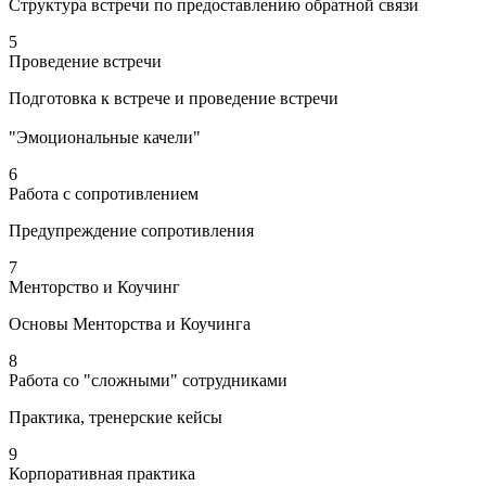
Структура встречи по предоставлению обратной связи
5
Проведение встречи
Подготовка к встрече и проведение встречи
"Эмоциональные качели"
6
Работа с сопротивлением
Предупреждение сопротивления
7
Менторство и Коучинг
Основы Менторства и Коучинга
8
Работа со "сложными" сотрудниками
Практика, тренерские кейсы
9
Корпоративная практика