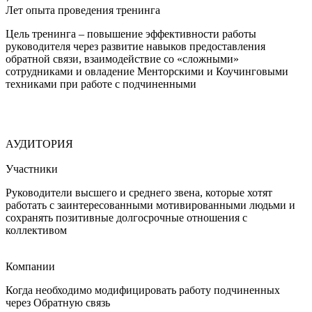
Лет опыта проведения тренинга
Цель тренинга – повышение эффективности работы
руководителя через развитие навыков предоставления
обратной связи, взаимодействие со «сложными»
сотрудниками и овладение Менторскими и Коучинговыми
техниками при работе с подчиненными
АУДИТОРИЯ
Участники
Руководители высшего и среднего звена, которые хотят
работать с заинтересованными мотивированными людьми и
сохранять позитивные долгосрочные отношения с
коллективом
Компании
Когда необходимо модифицировать работу подчиненных
через Обратную связь